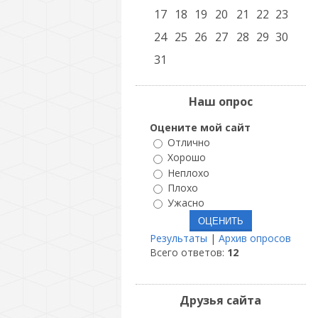
17
18
19
20
21
22
23
24
25
26
27
28
29
30
31
Наш опрос
Оцените мой сайт
Отлично
Хорошо
Неплохо
Плохо
Ужасно
Результаты
|
Архив опросов
Всего ответов:
12
Друзья сайта