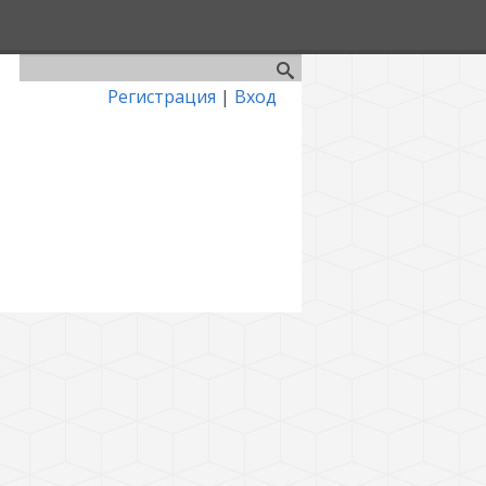
Регистрация
|
Вход